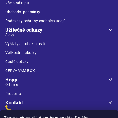
Vše o nákupu
Obchodní podmínky
Podmínky ochrany osobních údajů
Užitečné odkazy
Slevy
Výšivky a potisk oděvů
Velikostní tabulky
Časté dotazy
CERVA VAM BOX
Hopp
O firmě
Prodejna
Kontakt