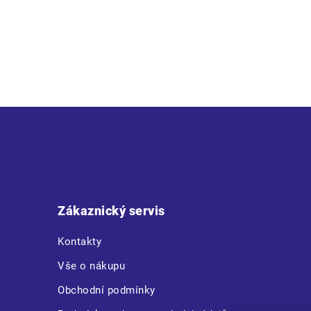
dámské ochranné brýle moderního vzhledu s polykarbonátovým z
nízkou energií.; bezbarvý zorník s ochranným filtrem proti UV
Z
á
p
a
t
Zákaznický servis
í
Kontakty
Vše o nákupu
Obchodní podmínky